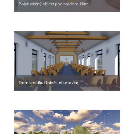
Polyfunkčný objekt pod hradom, Nitra
Dom smútku Dolné Lefantovce